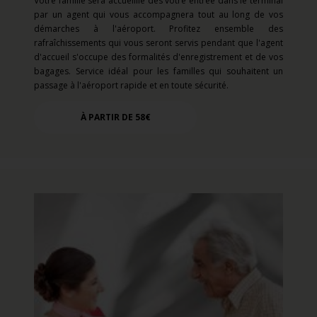
Votre famille sera accueillie dès votre entrée dans le terminal
par un agent qui vous accompagnera tout au long de vos
démarches à l'aéroport. Profitez ensemble des
rafraîchissements qui vous seront servis pendant que l'agent
d'accueil s'occupe des formalités d'enregistrement et de vos
bagages. Service idéal pour les familles qui souhaitent un
passage à l'aéroport rapide et en toute sécurité.
À PARTIR DE 58€