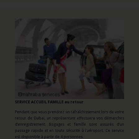
SERVICE ACCUEIL FAMILLE au retour
Pendant que vous prendrez un rafraîchissement lors de votre
retour de Dubaï, un représentant effectuera vos démarches
d’enregistrement. Bagages et famille sont assurés d’un
passage rapide et en toute sécurité à l'aéroport. Ce service
est disponible à partir de 4 personnes.