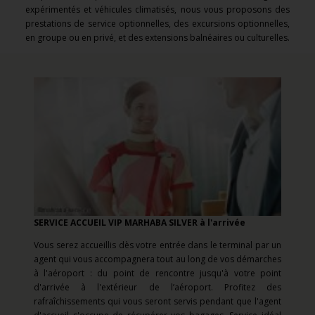
expérimentés et véhicules climatisés, nous vous proposons des
prestations de service optionnelles, des excursions optionnelles,
en groupe ou en privé, et des extensions balnéaires ou culturelles.
SERVICE ACCUEIL VIP MARHABA SILVER à l'arrivée
Vous serez accueillis dès votre entrée dans le terminal par un
agent qui vous accompagnera tout au long de vos démarches
à l'aéroport : du point de rencontre jusqu'à votre point
d'arrivée à l'extérieur de l’aéroport. Profitez des
rafraîchissements qui vous seront servis pendant que l'agent