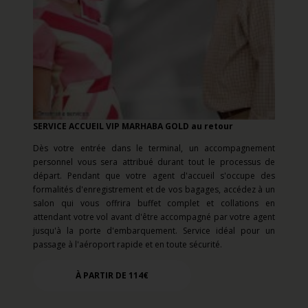
SERVICE ACCUEIL VIP MARHABA GOLD au retour
Dès votre entrée dans le terminal, un accompagnement
personnel vous sera attribué durant tout le processus de
départ. Pendant que votre agent d'accueil s'occupe des
formalités d'enregistrement et de vos bagages, accédez à un
salon qui vous offrira buffet complet et collations en
attendant votre vol avant d'être accompagné par votre agent
jusqu'à la porte d'embarquement. Service idéal pour un
passage à l'aéroport rapide et en toute sécurité.
À PARTIR DE 114€