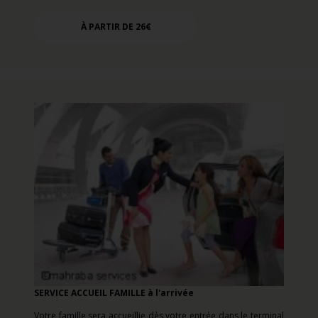
À PARTIR DE 26€
SERVICE ACCUEIL FAMILLE à l'arrivée
Votre famille sera accueillie dès votre entrée dans le terminal