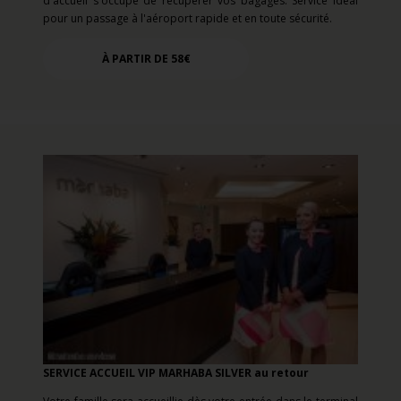
d'accueil s'occupe de récupérer vos bagages. Service idéal
pour un passage à l'aéroport rapide et en toute sécurité.
À PARTIR DE 58€
SERVICE ACCUEIL VIP MARHABA SILVER au retour