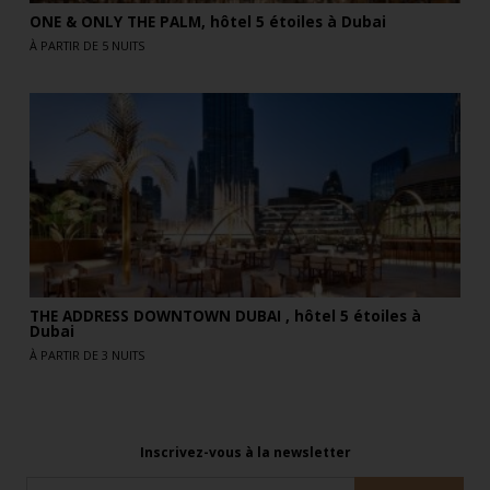
ONE & ONLY THE PALM, hôtel 5 étoiles à Dubai
À PARTIR DE 5 NUITS
THE ADDRESS DOWNTOWN DUBAI , hôtel 5 étoiles à
Dubai
À PARTIR DE 3 NUITS
Inscrivez-vous à la newsletter