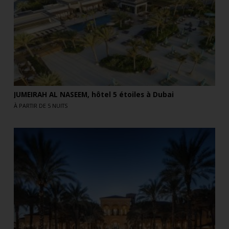
JUMEIRAH AL NASEEM, hôtel 5 étoiles à Dubai
À PARTIR DE 5 NUITS