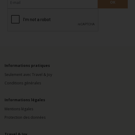
Informations pratiques
Seulement avec Travel & Joy
Conditions générales
Informations légales
Mentions légales
Protection des données
Travel & Joy