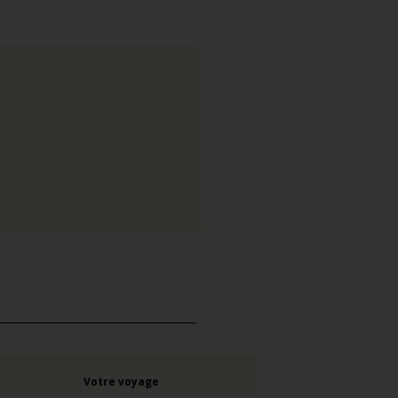
Votre voyage