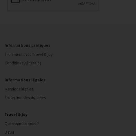
Informations pratiques
Seulement avec Travel & Joy
Conditions générales
Informations légales
Mentions légales
Protection des données
Travel & Joy
Qui sommes-nous ?
Devis