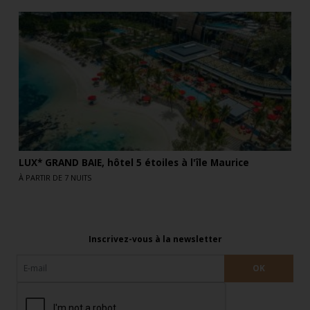
LUX* GRAND BAIE, hôtel 5 étoiles à l'île Maurice
À PARTIR DE 7 NUITS
Inscrivez-vous à la newsletter