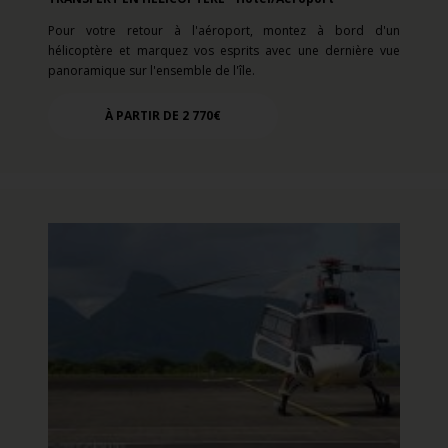
Pour votre retour à l'aéroport, montez à bord d'un
hélicoptère et marquez vos esprits avec une dernière vue
panoramique sur l'ensemble de l'île.
À PARTIR DE 2 770€