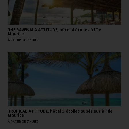
THE RAVENALA ATTITUDE, hôtel 4 étoiles à l'île
Maurice
À PARTIR DE 7 NUITS
TROPICAL ATTITUDE, hôtel 3 étoiles supérieur à l'Ile
Maurice
À PARTIR DE 7 NUITS