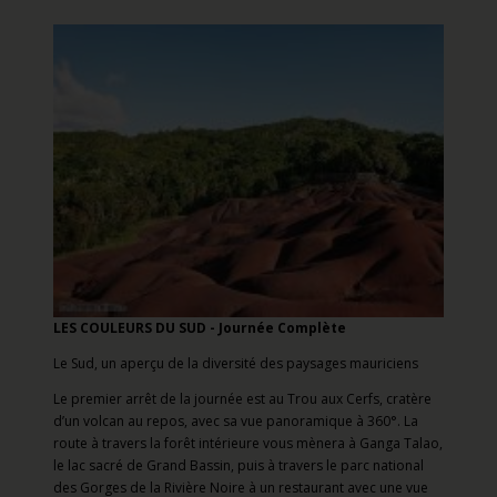
LES COULEURS DU SUD - Journée Complète
Le Sud, un aperçu de la diversité des paysages mauriciens
Le premier arrêt de la journée est au Trou aux Cerfs, cratère
d’un volcan au repos, avec sa vue panoramique à 360°. La
route à travers la forêt intérieure vous mènera à Ganga Talao,
le lac sacré de Grand Bassin, puis à travers le parc national
des Gorges de la Rivière Noire à un restaurant avec une vue