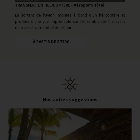
TRANSFERT EN HELICOPTÈRE - Aéroport/Hôtel
En sortant de l'avion, montez à bord d'un hélicoptère et
profitez d'une vue imprenable sur l'ensemble de l'île avant
d'arriver à votre hôtel de séjour.
À PARTIR DE 2 770€
Nos autres suggestions