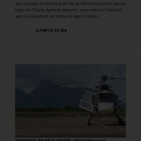
spectaculaire du Morne et de l’ile aux Bénitiers plantés dans le
lagon de l’Ouest. Après le déjeuner, vous visiterez Chamarel
avec sa cascade et ses terres de sept couleurs.
À PARTIR DE 65€
TRANSFERT EN HELICOPTÈRE - Hôtel/Aéroport