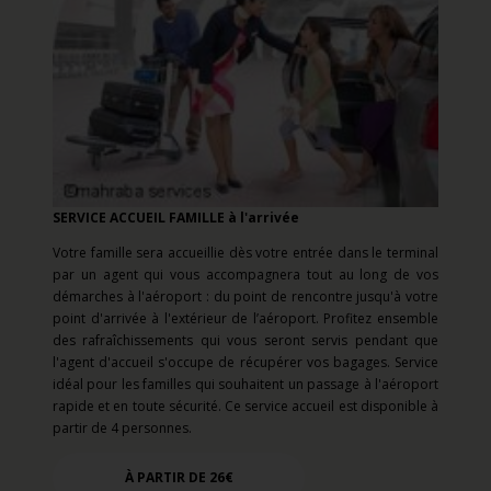
SERVICE ACCUEIL FAMILLE à l'arrivée
Votre famille sera accueillie dès votre entrée dans le terminal
par un agent qui vous accompagnera tout au long de vos
démarches à l'aéroport : du point de rencontre jusqu'à votre
point d'arrivée à l'extérieur de l’aéroport. Profitez ensemble
des rafraîchissements qui vous seront servis pendant que
l'agent d'accueil s'occupe de récupérer vos bagages. Service
idéal pour les familles qui souhaitent un passage à l'aéroport
rapide et en toute sécurité. Ce service accueil est disponible à
partir de 4 personnes.
À PARTIR DE 26€