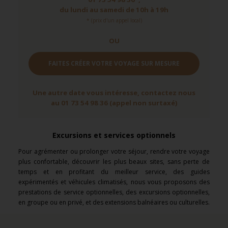
du lundi au samedi de 10h à 19h
* (prix d'un appel local)
OU
FAITES CRÉER VOTRE VOYAGE SUR MESURE
Une autre date vous intéresse, contactez nous
au 01 73 54 98 36 (appel non surtaxé)
Excursions et services optionnels
Pour agrémenter ou prolonger votre séjour, rendre votre voyage
plus confortable, découvrir les plus beaux sites, sans perte de
temps et en profitant du meilleur service, des guides
expérimentés et véhicules climatisés, nous vous proposons des
prestations de service optionnelles, des excursions optionnelles,
en groupe ou en privé, et des extensions balnéaires ou culturelles.