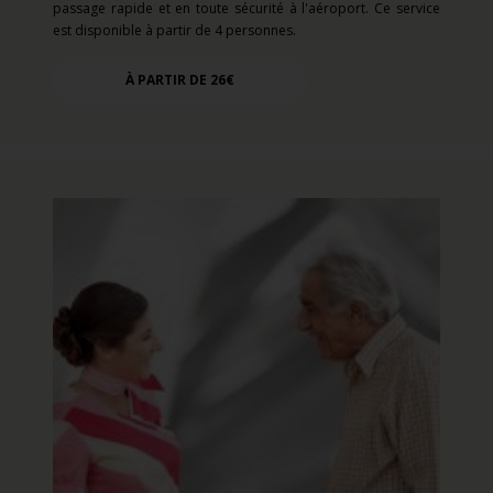
passage rapide et en toute sécurité à l'aéroport. Ce service
est disponible à partir de 4 personnes.
À PARTIR DE 26€