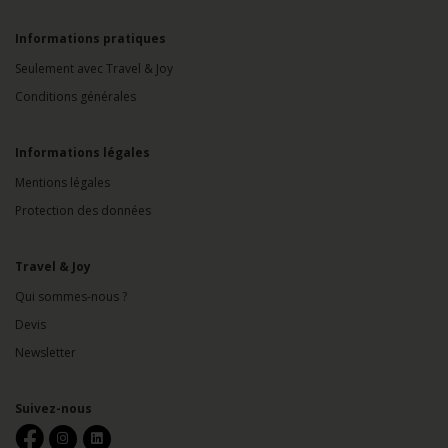
Informations pratiques
Seulement avec Travel & Joy
Conditions générales
Informations légales
Mentions légales
Protection des données
Travel & Joy
Qui sommes-nous ?
Devis
Newsletter
Suivez-nous