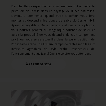
Des chauffeurs expérimentés vous emmèneront en véhicule
privé loin de la ville dans un paysage de dunes naturelles.
L'aventure commence quand votre chauffeur vous fera
monter et descendre les dunes de sable dorées en 4x4.
Après l'incroyable « Dune Bashing » et des arrêts photos,
vous pourrez profiter du magnifique coucher de soleil et
aurez la possibilité de vous détendre dans un campement
privé où vous serez accueillis dans la pure tradition de
l'hospitalité arabe : de luxueux camps de tentes mobiles aux
intérieurs agréables de style arabe, respectueux de
l'environnement et utilisant l'énergie solaire vous attendent.
À PARTIR DE 525€