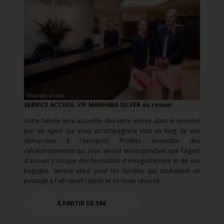
SERVICE ACCUEIL VIP MARHABA SILVER au retour
Votre famille sera accueillie dès votre entrée dans le terminal
par un agent qui vous accompagnera tout au long de vos
démarches à l'aéroport. Profitez ensemble des
rafraîchissements qui vous seront servis pendant que l'agent
d'accueil s'occupe des formalités d'enregistrement et de vos
bagages. Service idéal pour les familles qui souhaitent un
passage à l'aéroport rapide et en toute sécurité.
À PARTIR DE 58€