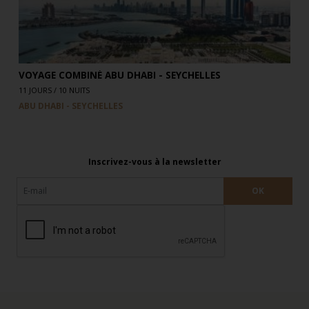
VOYAGE COMBINÉ ABU DHABI - SEYCHELLES
11 JOURS / 10 NUITS
ABU DHABI - SEYCHELLES
Inscrivez-vous à la newsletter