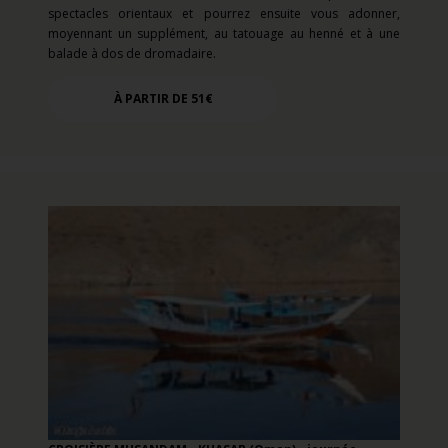
spectacles orientaux et pourrez ensuite vous adonner,
moyennant un supplément, au tatouage au henné et à une
balade à dos de dromadaire.
À PARTIR DE 51€