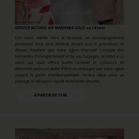
SERVICE ACCUEIL VIP MARHABA GOLD au retour
Dès votre entrée dans le terminal, un accompagnement
personnel vous sera attribué durant tout le processus de
départ. Pendant que votre agent d'accueil s'occupe des
formalités d'enregistrement et de vos bagages, accédez à un
salon qui vous offrira buffet complet et collations en
attendant votre vol avant d'être accompagné par votre agent
jusqu'à la porte d'embarquement. Service idéal pour un
passage à l'aéroport rapide et en toute sécurité.
À PARTIR DE 114€