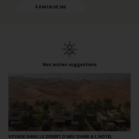
À PARTIR DE 58€
Nos autres suggestions
VOYAGE DANS LE DESERT D'ABU DHABI A L'HÔTEL