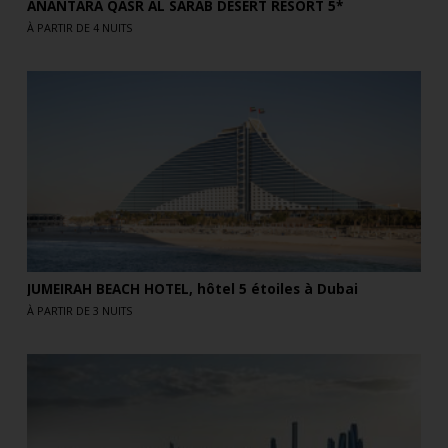
ANANTARA QASR AL SARAB DESERT RESORT 5*
À PARTIR DE 4 NUITS
JUMEIRAH BEACH HOTEL, hôtel 5 étoiles à Dubai
À PARTIR DE 3 NUITS