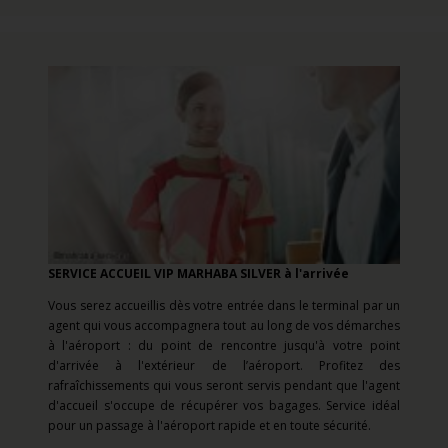
SERVICE ACCUEIL VIP MARHABA SILVER à l'arrivée
Vous serez accueillis dès votre entrée dans le terminal par un
agent qui vous accompagnera tout au long de vos démarches
à l'aéroport : du point de rencontre jusqu'à votre point
d'arrivée à l'extérieur de l’aéroport. Profitez des
rafraîchissements qui vous seront servis pendant que l'agent
d'accueil s'occupe de récupérer vos bagages. Service idéal
pour un passage à l'aéroport rapide et en toute sécurité.