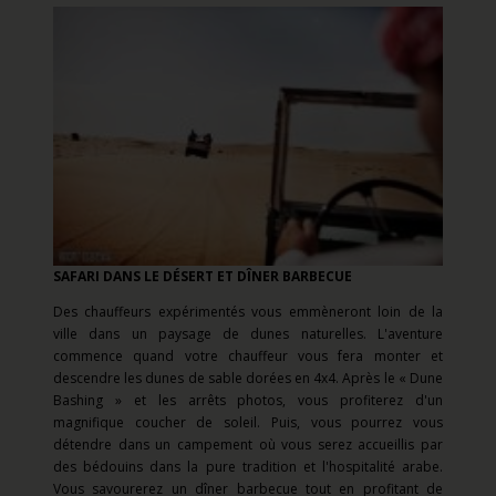
SAFARI DANS LE DÉSERT ET DÎNER BARBECUE
Des chauffeurs expérimentés vous emmèneront loin de la
ville dans un paysage de dunes naturelles. L'aventure
commence quand votre chauffeur vous fera monter et
descendre les dunes de sable dorées en 4x4. Après le « Dune
Bashing » et les arrêts photos, vous profiterez d'un
magnifique coucher de soleil. Puis, vous pourrez vous
détendre dans un campement où vous serez accueillis par
des bédouins dans la pure tradition et l'hospitalité arabe.
Vous savourerez un dîner barbecue tout en profitant de