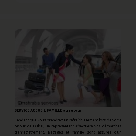
SERVICE ACCUEIL FAMILLE au retour
Pendant que vous prendrez un rafraîchissement lors de votre
retour de Dubaï, un représentant effectuera vos démarches
d’enregistrement. Bagages et famille sont assurés d’un