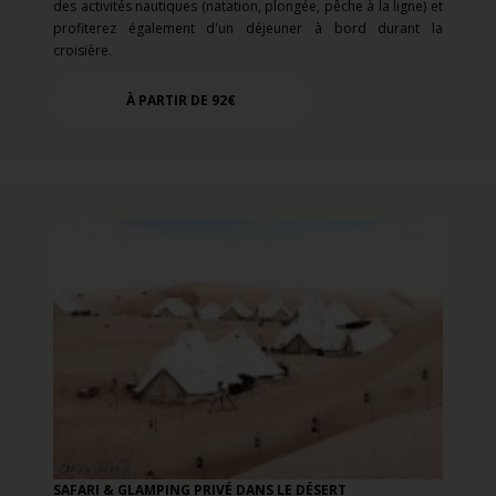
des activités nautiques (natation, plongée, pêche à la ligne) et
profiterez également d'un déjeuner à bord durant la
croisière.
À PARTIR DE 92€
SAFARI & GLAMPING PRIVÉ DANS LE DÉSERT