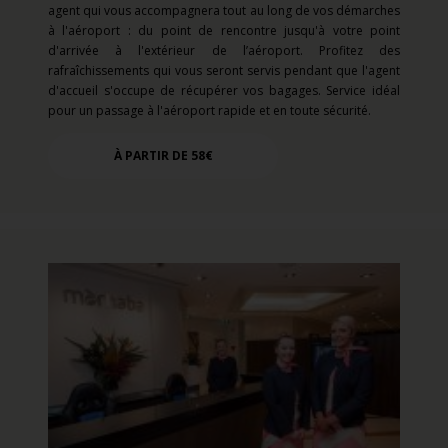
agent qui vous accompagnera tout au long de vos démarches
à l'aéroport : du point de rencontre jusqu'à votre point
d'arrivée à l'extérieur de l’aéroport. Profitez des
rafraîchissements qui vous seront servis pendant que l'agent
d'accueil s'occupe de récupérer vos bagages. Service idéal
pour un passage à l'aéroport rapide et en toute sécurité.
À PARTIR DE 58€