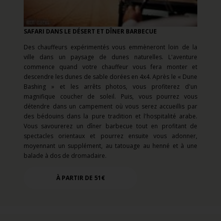
SAFARI DANS LE DÉSERT ET DÎNER BARBECUE
Des chauffeurs expérimentés vous emmèneront loin de la
ville dans un paysage de dunes naturelles. L'aventure
commence quand votre chauffeur vous fera monter et
descendre les dunes de sable dorées en 4x4. Après le « Dune
Bashing » et les arrêts photos, vous profiterez d'un
magnifique coucher de soleil. Puis, vous pourrez vous
détendre dans un campement où vous serez accueillis par
des bédouins dans la pure tradition et l'hospitalité arabe.
Vous savourerez un dîner barbecue tout en profitant de
spectacles orientaux et pourrez ensuite vous adonner,
moyennant un supplément, au tatouage au henné et à une
balade à dos de dromadaire.
À PARTIR DE 51€