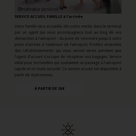
SERVICE ACCUEIL FAMILLE à l'arrivée
Votre famille sera accueillie dès votre entrée dans le terminal
par un agent qui vous accompagnera tout au long de vos
démarches à l'aéroport : du point de rencontre jusqu'à votre
point d'arrivée à l'extérieur de l’aéroport. Profitez ensemble
des rafraîchissements qui vous seront servis pendant que
l'agent d'accueil s'occupe de récupérer vos bagages. Service
idéal pour les familles qui souhaitent un passage à l'aéroport
rapide et en toute sécurité. Ce service accueil est disponible à
partir de 4 personnes.
À PARTIR DE 26€