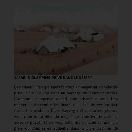
SAFARI & GLAMPING PRIVÉ DANS LE DÉSERT
Des chauffeurs expérimentés vous emmèneront en véhicule
privé loin de la ville dans un paysage de dunes naturelles.
L'aventure commence quand votre chauffeur vous fera
monter et descendre les dunes de sable dorées en 4x4.
Après l'incroyable « Dune Bashing » et des arrêts photos,
vous pourrez profiter du magnifique coucher de soleil et
aurez la possibilité de vous détendre dans un campement
privé où vous serez accueillis dans la pure tradition de