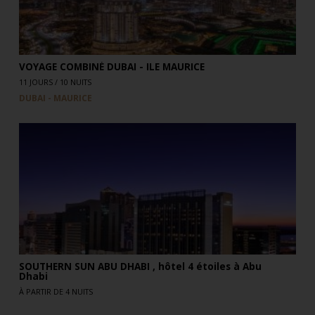
VOYAGE COMBINÉ DUBAI - ILE MAURICE
11 JOURS / 10 NUITS
DUBAI - MAURICE
SOUTHERN SUN ABU DHABI , hôtel 4 étoiles à Abu
Dhabi
À PARTIR DE 4 NUITS