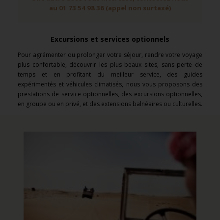
au 01 73 54 98 36 (appel non surtaxé)
Excursions et services optionnels
Pour agrémenter ou prolonger votre séjour, rendre votre voyage
plus confortable, découvrir les plus beaux sites, sans perte de
temps et en profitant du meilleur service, des guides
expérimentés et véhicules climatisés, nous vous proposons des
prestations de service optionnelles, des excursions optionnelles,
en groupe ou en privé, et des extensions balnéaires ou culturelles.