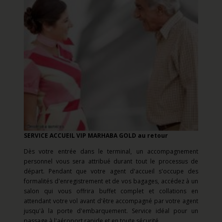
SERVICE ACCUEIL VIP MARHABA GOLD au retour
Dès votre entrée dans le terminal, un accompagnement
personnel vous sera attribué durant tout le processus de
départ. Pendant que votre agent d'accueil s'occupe des
formalités d'enregistrement et de vos bagages, accédez à un
salon qui vous offrira buffet complet et collations en
attendant votre vol avant d'être accompagné par votre agent
jusqu'à la porte d'embarquement. Service idéal pour un
passage à l'aéroport rapide et en toute sécurité.