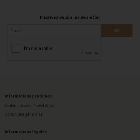
Inscrivez-vous à la newsletter
Informations pratiques
Seulement avec Travel & Joy
Conditions générales
Informations légales