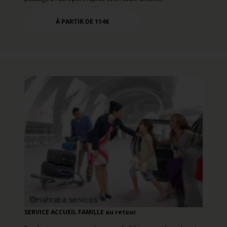
À PARTIR DE 114€
SERVICE ACCUEIL FAMILLE au retour