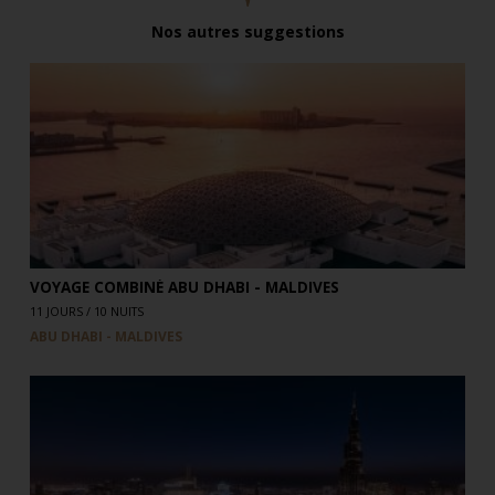
Nos autres suggestions
VOYAGE COMBINÉ ABU DHABI - MALDIVES
11 JOURS / 10 NUITS
ABU DHABI - MALDIVES