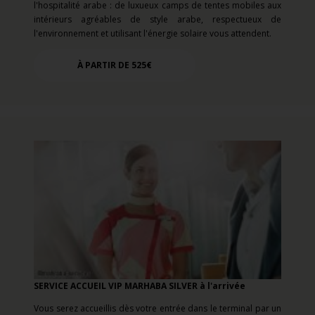
l'hospitalité arabe : de luxueux camps de tentes mobiles aux
intérieurs agréables de style arabe, respectueux de
l'environnement et utilisant l'énergie solaire vous attendent.
À PARTIR DE 525€
SERVICE ACCUEIL VIP MARHABA SILVER à l'arrivée
Vous serez accueillis dès votre entrée dans le terminal par un