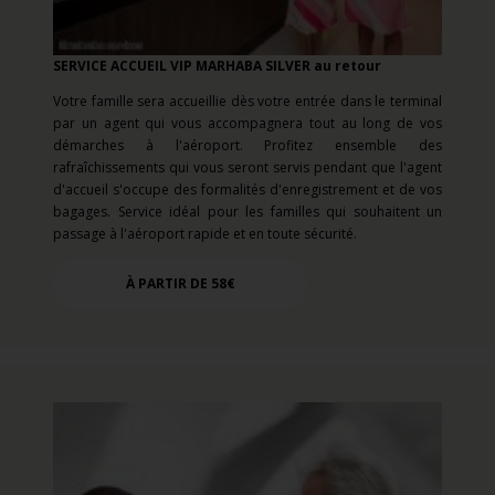
SERVICE ACCUEIL VIP MARHABA SILVER au retour
Votre famille sera accueillie dès votre entrée dans le terminal
par un agent qui vous accompagnera tout au long de vos
démarches à l'aéroport. Profitez ensemble des
rafraîchissements qui vous seront servis pendant que l'agent
d'accueil s'occupe des formalités d'enregistrement et de vos
bagages. Service idéal pour les familles qui souhaitent un
passage à l'aéroport rapide et en toute sécurité.
À PARTIR DE 58€