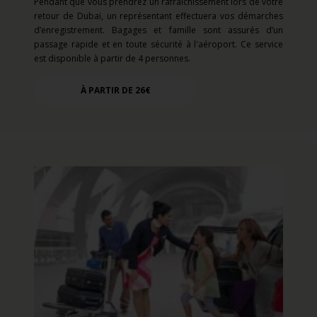
Pendant que vous prendrez un rafraîchissement lors de votre
retour de Dubaï, un représentant effectuera vos démarches
d’enregistrement. Bagages et famille sont assurés d’un
passage rapide et en toute sécurité à l'aéroport. Ce service
est disponible à partir de 4 personnes.
À PARTIR DE 26€