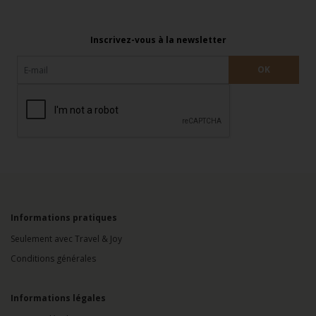
Inscrivez-vous à la newsletter
Informations pratiques
Seulement avec Travel & Joy
Conditions générales
Informations légales