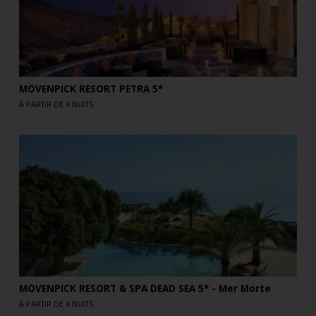
MÖVENPICK RESORT PETRA 5*
À PARTIR DE 4 NUITS
MÖVENPICK RESORT & SPA DEAD SEA 5* - Mer Morte
À PARTIR DE 4 NUITS