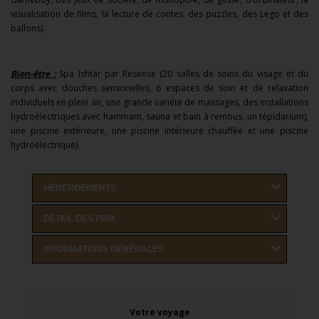
visualisation de films, la lecture de contes, des puzzles, des Lego et des
ballons).
Bien-être :
Spa Ishtar par Resense (20 salles de soins du visage et du
corps avec douches sensorielles, 6 espaces de soin et de relaxation
individuels en plein air, une grande variété de massages, des installations
hydroélectriques avec hammam, sauna et bain à remous, un tépidarium),
une piscine extérieure, une piscine intérieure chauffée et une piscine
hydroélectrique).
HÉBERGEMENTS
DÉTAIL DES PRIX
INFORMATIONS GÉNÉRALES
Votre voyage