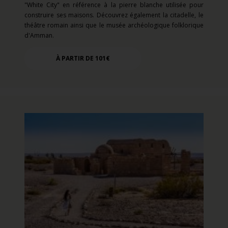
"White City" en référence à la pierre blanche utilisée pour
construire ses maisons. Découvrez également la citadelle, le
théâtre romain ainsi que le musée archéologique folklorique
d'Amman.
À PARTIR DE 101€