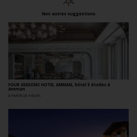
Nos autres suggestions
FOUR SEASONS HOTEL AMMAN, hôtel 5 étoiles à
Amman
À PARTIR DE 4 NUITS