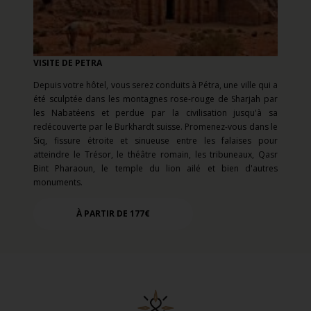
VISITE DE PETRA
Depuis votre hôtel, vous serez conduits à Pétra, une ville qui a
été sculptée dans les montagnes rose-rouge de Sharjah par
les Nabatéens et perdue par la civilisation jusqu'à sa
redécouverte par le Burkhardt suisse. Promenez-vous dans le
Siq, fissure étroite et sinueuse entre les falaises pour
atteindre le Trésor, le théâtre romain, les tribuneaux, Qasr
Bint Pharaoun, le temple du lion ailé et bien d'autres
monuments.
À PARTIR DE 177€