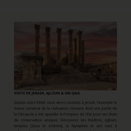
VISITE DE JERASH, AJLOUN & UM QAIS
Depuis votre hôtel, vous serez conduits à
Jerash, l'exemple le
mieux conservé de la civilisation romaine dont une partie de
la Décapole a été appelée le Pompeio de l'Est pour ses états
de conservation uniques. Découvrez ses théâtres, églises,
temples (Zeus et Artémis), la Nymphée et ses rues à