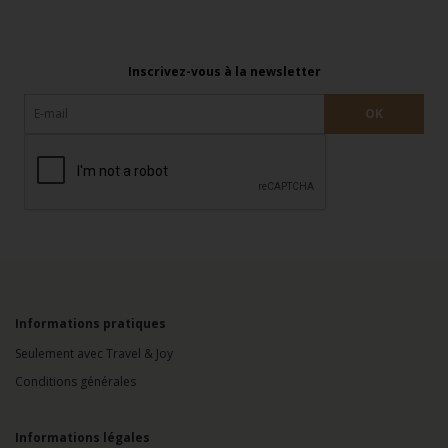
Inscrivez-vous à la newsletter
Informations pratiques
Seulement avec Travel & Joy
Conditions générales
Informations légales