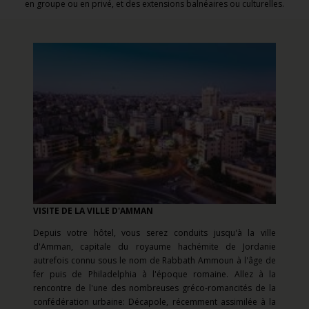
en groupe ou en privé, et des extensions balnéaires ou culturelles.
VISITE DE LA VILLE D'AMMAN
Depuis votre hôtel, vous serez conduits jusqu'à la ville
d'Amman, capitale du royaume hachémite de Jordanie
autrefois connu sous le nom de Rabbath Ammoun à l'âge de
fer puis de Philadelphia à l'époque romaine. Allez à la
rencontre de l'une des nombreuses gréco-romancités de la
confédération urbaine: Décapole, récemment assimilée à la