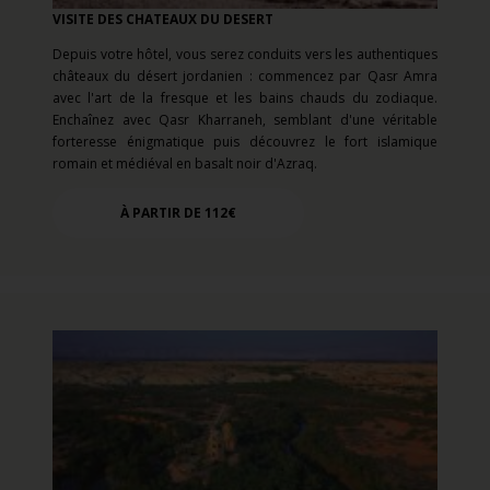
VISITE DES CHATEAUX DU DESERT
Depuis votre hôtel, vous serez conduits vers
les authentiques
châteaux du désert jordanien : commencez par Qasr Amra
avec l'art de la fresque et les bains chauds du zodiaque.
Enchaînez avec Qasr Kharraneh, semblant d'une véritable
forteresse énigmatique puis découvrez le fort islamique
romain et médiéval en basalt noir d'Azraq.
À PARTIR DE 112€