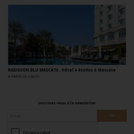
RADISSON BLU MASCATE , hôtel 4 étoiles à Mascate
À PARTIR DE 4 NUITS
Inscrivez-vous à la newsletter