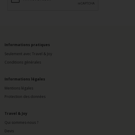
Informations pratiques
Seulement avec Travel & Joy
Conditions générales
Informations légales
Mentions légales
Protection des données
Travel & Joy
Qui sommes-nous ?
Devis