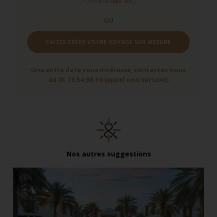
* (prix d'un appel local)
OU
FAITES CRÉER VOTRE VOYAGE SUR MESURE
Une autre date vous intéresse, contactez nous
au 01 73 54 98 36 (appel non surtaxé)
Nos autres suggestions