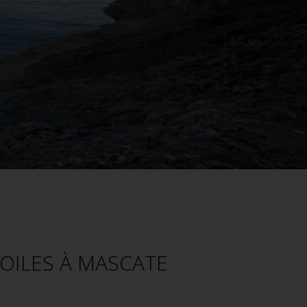
TOILES À MASCATE