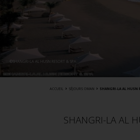
©SHANGRI-LA AL HUSN RESORT & SPA
ACCUEIL
SÉJOURS OMAN
SHANGRI-LA AL HUSN R
SHANGRI-LA AL H