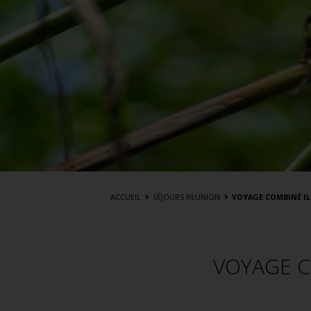
ACCUEIL
SÉJOURS REUNION
VOYAGE COMBINÉ ILE
VOYAGE C