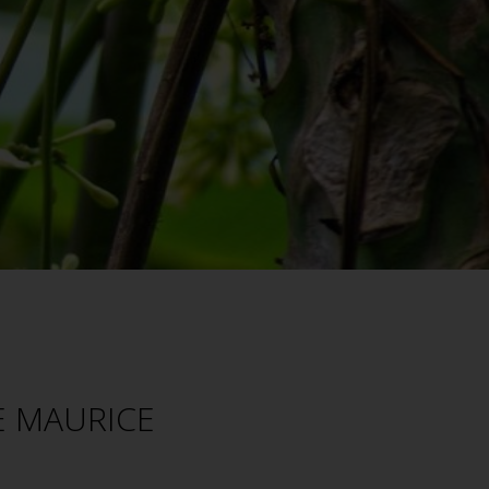
E MAURICE