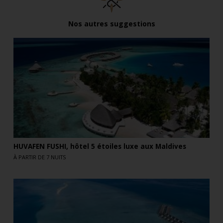
Nos autres suggestions
HUVAFEN FUSHI, hôtel 5 étoiles luxe aux Maldives
À PARTIR DE 7 NUITS