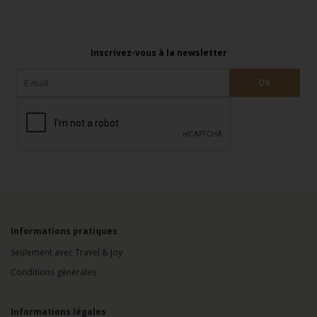
Inscrivez-vous à la newsletter
Informations pratiques
Seulement avec Travel & Joy
Conditions générales
Informations légales