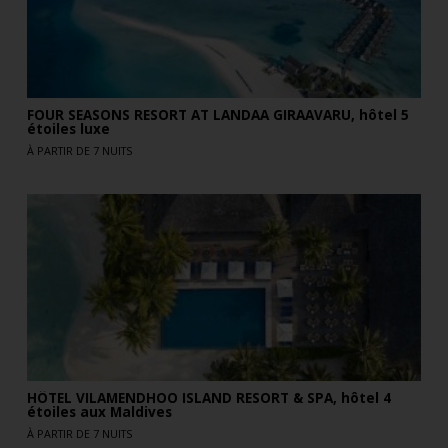
FOUR SEASONS RESORT AT LANDAA GIRAAVARU, hôtel 5
étoiles luxe
À PARTIR DE 7 NUITS
HÔTEL VILAMENDHOO ISLAND RESORT & SPA, hôtel 4
étoiles aux Maldives
À PARTIR DE 7 NUITS