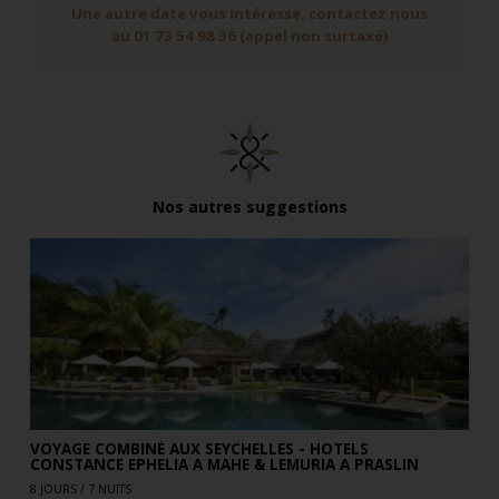
Une autre date vous intéresse, contactez nous
au 01 73 54 98 36 (appel non surtaxé)
Nos autres suggestions
VOYAGE COMBINÉ AUX SEYCHELLES - HOTELS
CONSTANCE EPHELIA A MAHE & LEMURIA A PRASLIN
8 JOURS / 7 NUITS