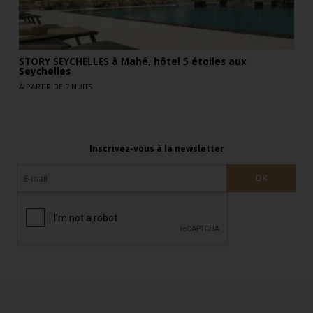
STORY SEYCHELLES à Mahé, hôtel 5 étoiles aux
Seychelles
À PARTIR DE 7 NUITS
Inscrivez-vous à la newsletter