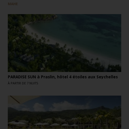
MAHE
PARADISE SUN à Praslin, hôtel 4 étoiles aux Seychelles
À PARTIR DE 7 NUITS