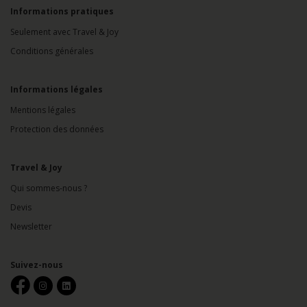
Informations pratiques
Seulement avec Travel & Joy
Conditions générales
Informations légales
Mentions légales
Protection des données
Travel & Joy
Qui sommes-nous ?
Devis
Newsletter
Suivez-nous